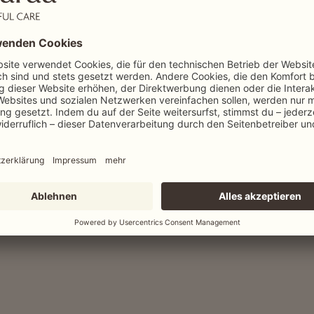
Diese Kategorie enthält keine Produkte.
Jetzt kaufen