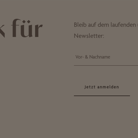
 für
Bleib auf dem laufenden 
Newsletter:
Vor- & Nachname
Jetzt anmelden