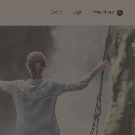
Suche
Login
Warenkorb
0