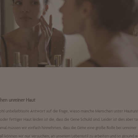
hen unreiner Haut
ohl unbeliebteste Antwort auf die Frage, wieso manche Menschen unter Hautunr
 oder fettiger Haut leiden ist die, dass die Gene Schuld sind. Leider ist dies aber ta
al müssen wir einfach hinnehmen, dass die Gene eine große Rolle bei unreiner H
ll können wir nur versuchen, an unserem Lebensstil zu arbeiten und so gesund w